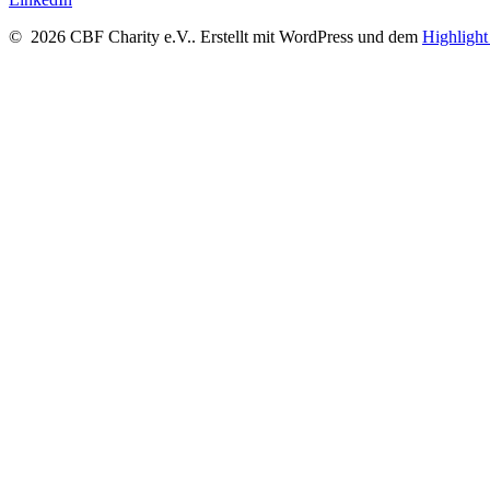
© 2026 CBF Charity e.V.. Erstellt mit WordPress und dem
Highligh