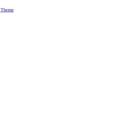
t Theme